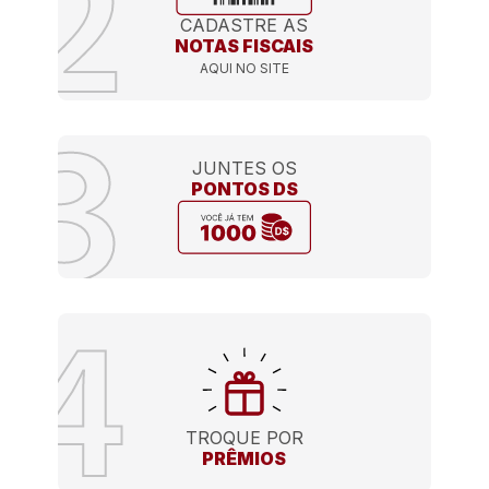
CADASTRE AS
NOTAS FISCAIS
AQUI NO SITE
JUNTES OS
PONTOS DS
TROQUE POR
PRÊMIOS