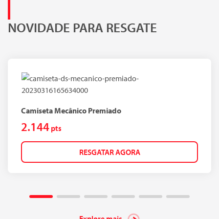
NOVIDADE PARA RESGATE
Camiseta Mecânico Premiado
2.144
pts
RESGATAR AGORA
Explore mais