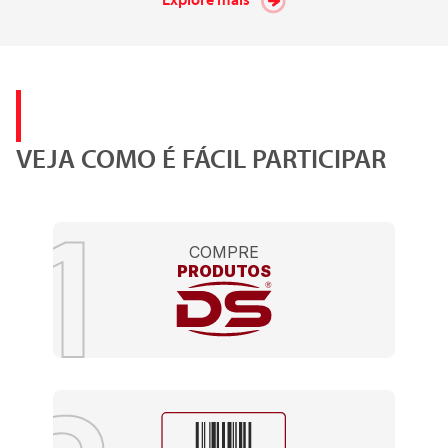
VEJA COMO É FÁCIL PARTICIPAR
COMPRE
PRODUTOS